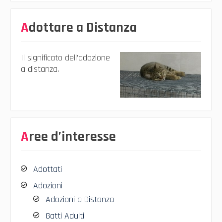
Adottare a Distanza
Il significato dell’adozione
a distanza.
Aree d’interesse
Adottati
Adozioni
Adozioni a Distanza
Gatti Adulti