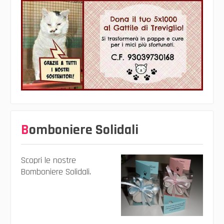
Bomboniere Solidali
Scopri le nostre
Bomboniere Solidali.