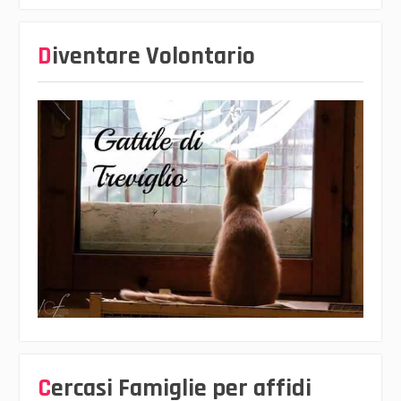
Diventare Volontario
Cercasi Famiglie per affidi