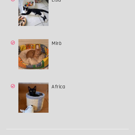
Mirò
Africa