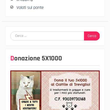
Volati sul ponte
Ricerca
per:
Donazione 5X1000