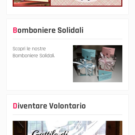
Bomboniere Solidali
Scopri le nostre
Bomboniere Solidali.
Diventare Volontario