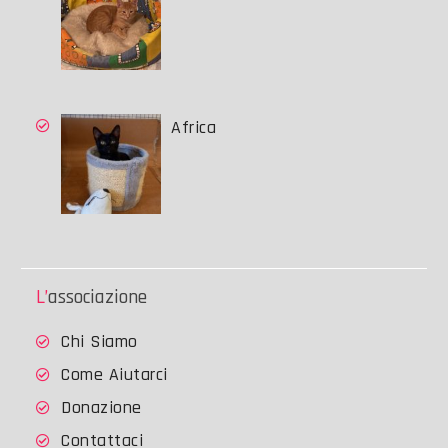
Africa
L’associazione
Chi Siamo
Come Aiutarci
Donazione
Contattaci