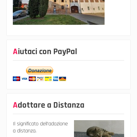
Aiutaci con PayPal
Adottare a Distanza
Il significato dell’adozione
a distanza.