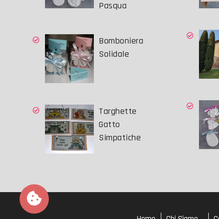
Pasqua
Bomboniera
Solidale
Targhette
Gatto
Simpatiche