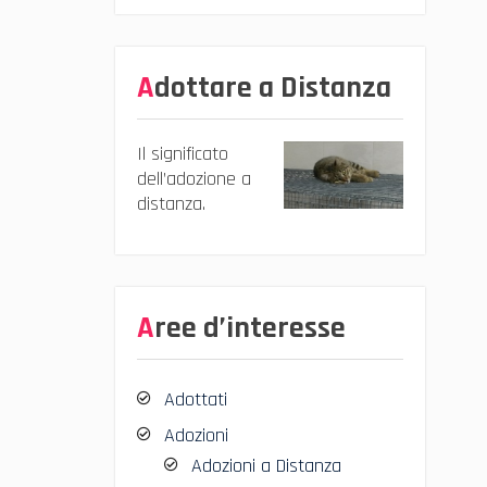
Adottare a Distanza
Il significato
dell’adozione a
distanza.
Aree d’interesse
Adottati
Adozioni
Adozioni a Distanza