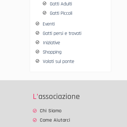
Gatti Adulti
Gatti Piccoli
Eventi
Gatti persi e trovati
Iniziative
Shopping
Volati sul ponte
L’associazione
Chi Siamo
Come Aiutarci