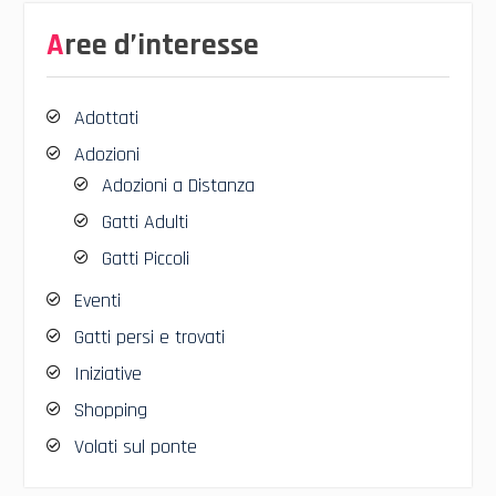
Aree d’interesse
Adottati
Adozioni
Adozioni a Distanza
Gatti Adulti
Gatti Piccoli
Eventi
Gatti persi e trovati
Iniziative
Shopping
Volati sul ponte