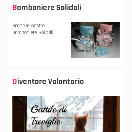
Bomboniere Solidali
Scopri le nostre
Bomboniere Solidali.
Diventare Volontario