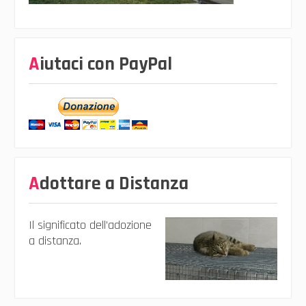
Aiutaci con PayPal
Adottare a Distanza
Il significato dell’adozione
a distanza.