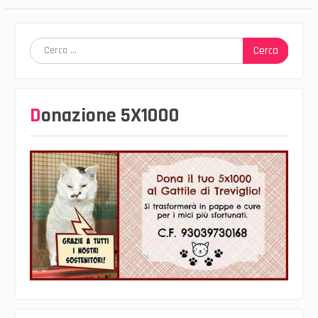
Ricerca
per:
Donazione 5X1000