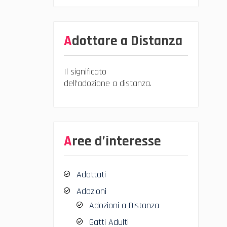
Adottare a Distanza
Il significato
dell’adozione a distanza.
Aree d’interesse
Adottati
Adozioni
Adozioni a Distanza
Gatti Adulti