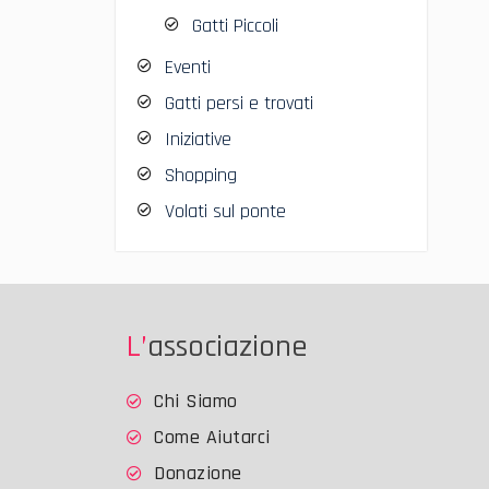
Gatti Piccoli
Eventi
Gatti persi e trovati
Iniziative
Shopping
Volati sul ponte
L’associazione
Chi Siamo
Come Aiutarci
Donazione