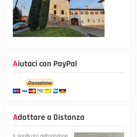
Aiutaci con PayPal
Adottare a Distanza
Il significato dell’adozione