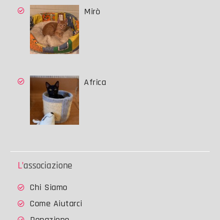
Mirò
Africa
L’associazione
Chi Siamo
Come Aiutarci
Donazione