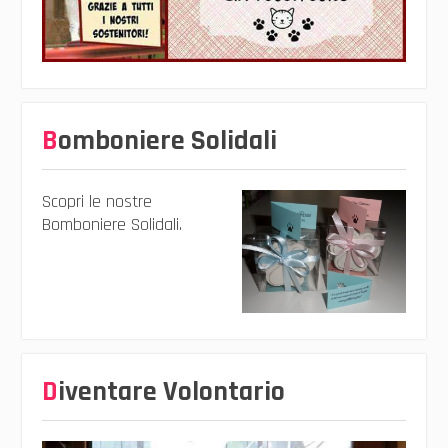
Bomboniere Solidali
Scopri le nostre
Bomboniere Solidali.
Diventare Volontario