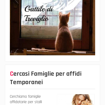
Cercasi Famiglie per affidi
Temporanei
Cerchiamo famiglie
affidatarie per stalli