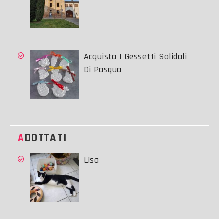
Acquista I Gessetti Solidali
Di Pasqua
ADOTTATI
Lisa