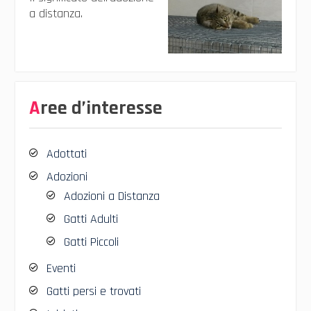
a distanza.
Aree d’interesse
Adottati
Adozioni
Adozioni a Distanza
Gatti Adulti
Gatti Piccoli
Eventi
Gatti persi e trovati