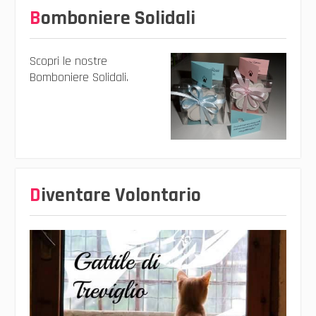
Bomboniere Solidali
Scopri le nostre
Bomboniere Solidali.
Diventare Volontario