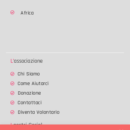
Africa
L’associazione
Chi Siamo
Come Aiutarci
Donazione
Contattaci
Diventa Volontario
I nostri Social