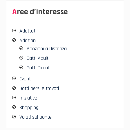
Aree d’interesse
Adottati
Adozioni
Adozioni a Distanza
Gatti Adulti
Gatti Piccoli
Eventi
Gatti persi e trovati
Iniziative
Shopping
Volati sul ponte