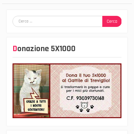
Ricerca
per:
Donazione 5X1000