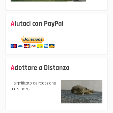
Aiutaci con PayPal
Adottare a Distanza
Il significato dell’adozione
a distanza.