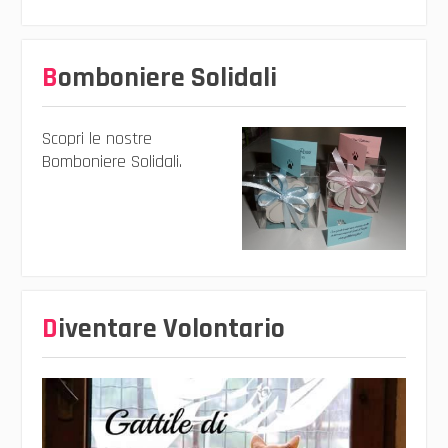
Bomboniere Solidali
Scopri le nostre
Bomboniere Solidali.
Diventare Volontario