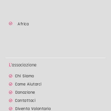
Africa
L’associazione
Chi Siamo
Come Aiutarci
Donazione
Contattaci
Diventa Volontario