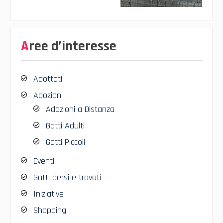
Aree d’interesse
Adottati
Adozioni
Adozioni a Distanza
Gatti Adulti
Gatti Piccoli
Eventi
Gatti persi e trovati
Iniziative
Shopping