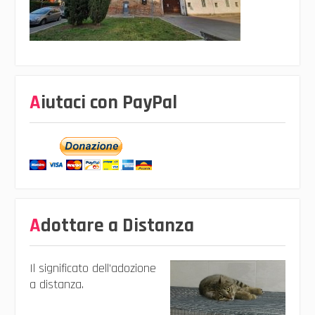
Aiutaci con PayPal
Adottare a Distanza
Il significato dell’adozione
a distanza.