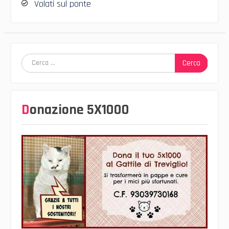
Volati sul ponte
Ricerca
per:
Donazione 5X1000