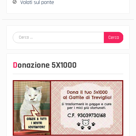
Volati sul ponte
Ricerca
per:
Donazione 5X1000