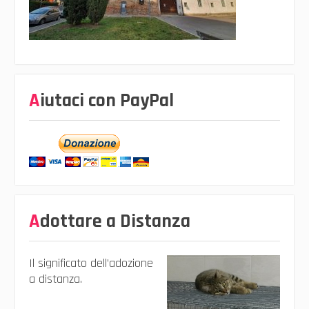
Aiutaci con PayPal
Adottare a Distanza
Il significato dell’adozione
a distanza.