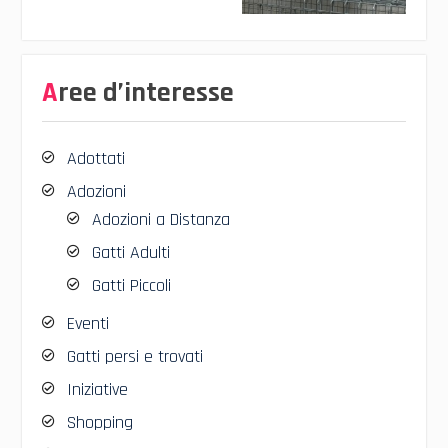
Aree d’interesse
Adottati
Adozioni
Adozioni a Distanza
Gatti Adulti
Gatti Piccoli
Eventi
Gatti persi e trovati
Iniziative
Shopping