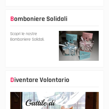
Bomboniere Solidali
Scopri le nostre
Bomboniere Solidali.
Diventare Volontario