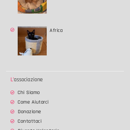
Africa
L’associazione
Chi Siamo
Come Aiutarci
Donazione
Contattaci