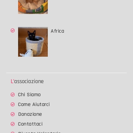
Africa
L’associazione
Chi Siamo
Come Aiutarci
Donazione
Contattaci