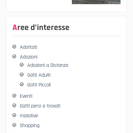
Aree d’interesse
Adottati
Adozioni
Adozioni a Distanza
Gatti Adulti
Gatti Piccoli
Eventi
Gatti persi e trovati
Iniziative
Shopping