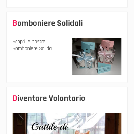
Bomboniere Solidali
Scopri le nostre
Bomboniere Solidali.
Diventare Volontario