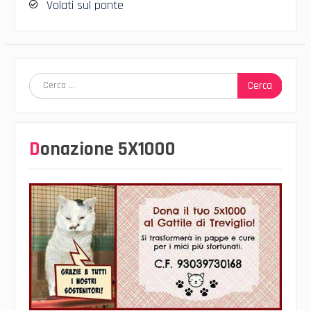
Volati sul ponte
Ricerca
per:
Donazione 5X1000