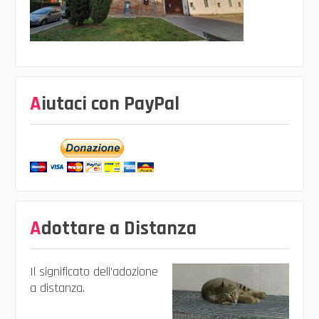
Aiutaci con PayPal
Adottare a Distanza
Il significato dell’adozione
a distanza.