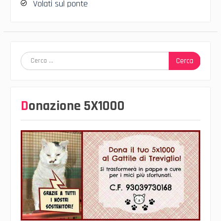
Volati sul ponte
Ricerca
per:
Donazione 5X1000