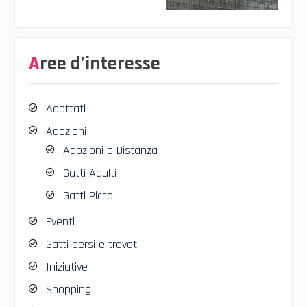
Aree d’interesse
Adottati
Adozioni
Adozioni a Distanza
Gatti Adulti
Gatti Piccoli
Eventi
Gatti persi e trovati
Iniziative
Shopping