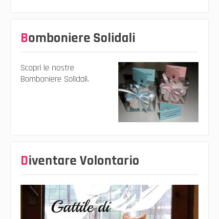
Bomboniere Solidali
Scopri le nostre
Bomboniere Solidali.
Diventare Volontario