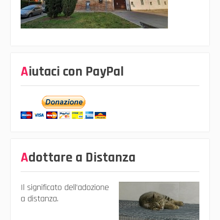
Aiutaci con PayPal
Adottare a Distanza
Il significato dell’adozione
a distanza.