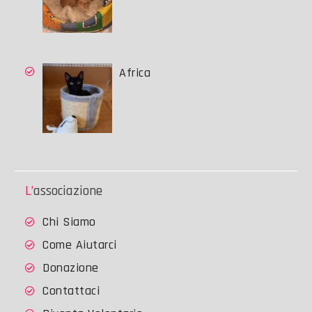
Africa
L’associazione
Chi Siamo
Come Aiutarci
Donazione
Contattaci