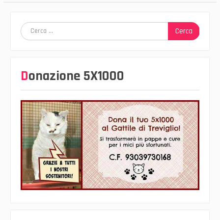
Ricerca
per:
Donazione 5X1000