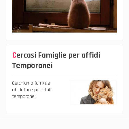
Cercasi Famiglie per affidi
Temporanei
Cerchiamo famiglie
affidatarie per stalli
temporanei.