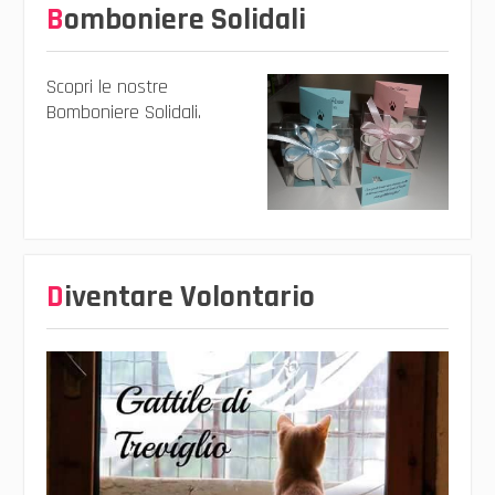
Bomboniere Solidali
Scopri le nostre
Bomboniere Solidali.
Diventare Volontario