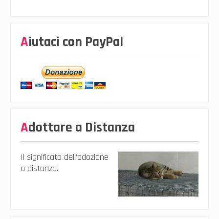
Aiutaci con PayPal
Adottare a Distanza
Il significato dell’adozione
a distanza.