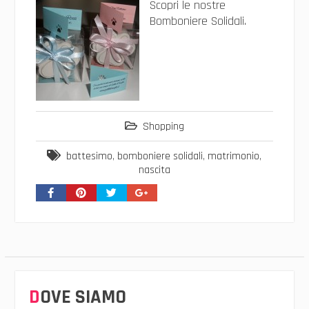
Scopri le nostre
Bomboniere Solidali.
Shopping
battesimo
,
bomboniere solidali
,
matrimonio
,
nascita
DOVE SIAMO