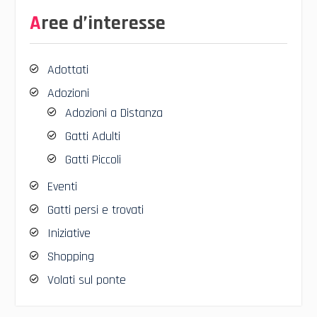
Aree d’interesse
Adottati
Adozioni
Adozioni a Distanza
Gatti Adulti
Gatti Piccoli
Eventi
Gatti persi e trovati
Iniziative
Shopping
Volati sul ponte