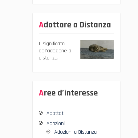
Adottare a Distanza
Il significato
dell’adozione a
distanza.
Aree d’interesse
Adottati
Adozioni
Adozioni a Distanza