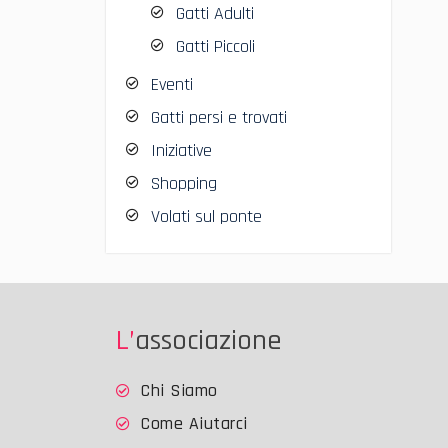
Gatti Adulti
Gatti Piccoli
Eventi
Gatti persi e trovati
Iniziative
Shopping
Volati sul ponte
L’associazione
Chi Siamo
Come Aiutarci