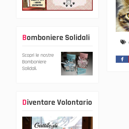
Bomboniere Solidali
Scopri le nostre
Bomboniere
Solidali.
Diventare Volontario