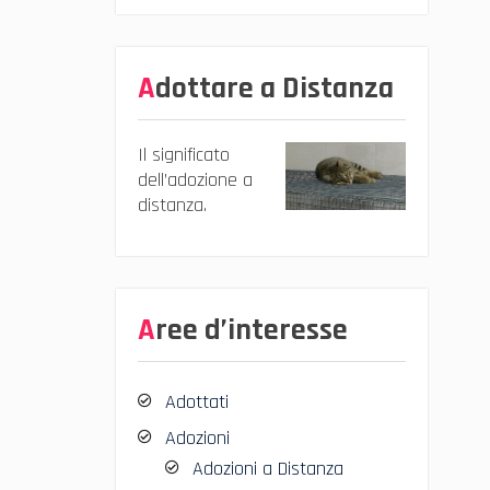
Adottare a Distanza
Il significato
dell’adozione a
distanza.
Aree d’interesse
Adottati
Adozioni
Adozioni a Distanza