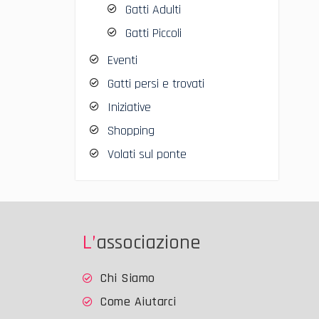
Gatti Adulti
Gatti Piccoli
Eventi
Gatti persi e trovati
Iniziative
Shopping
Volati sul ponte
L’associazione
Chi Siamo
Come Aiutarci