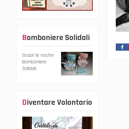
Bomboniere Solidali
Scopri le nostre
Bomboniere
Solidali.
Diventare Volontario