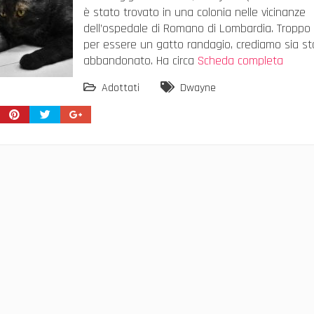
è stato trovato in una colonia nelle vicinanze
dell’ospedale di Romano di Lombardia. Tropp
per essere un gatto randagio, crediamo sia st
abbandonato. Ha circa
Scheda completa
Adottati
Dwayne