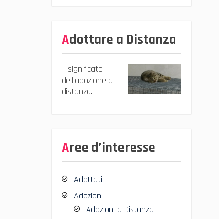
Adottare a Distanza
Il significato
dell’adozione a
distanza.
Aree d’interesse
Adottati
Adozioni
Adozioni a Distanza