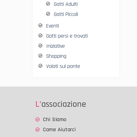
Gatti Adulti
Gatti Piccoli
Eventi
Gatti persi e trovati
Iniziative
Shopping
Volati sul ponte
L’associazione
Chi Siamo
Come Aiutarci