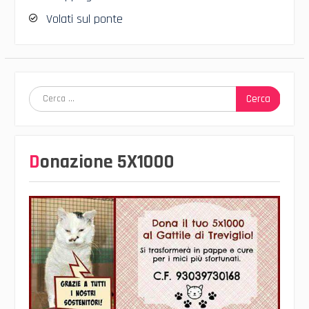
Volati sul ponte
Ricerca
per:
Donazione 5X1000