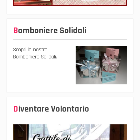
Bomboniere Solidali
Scopri le nostre
Bomboniere Solidali.
Diventare Volontario