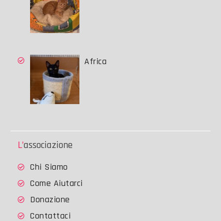
Africa
L’associazione
Chi Siamo
Come Aiutarci
Donazione
Contattaci