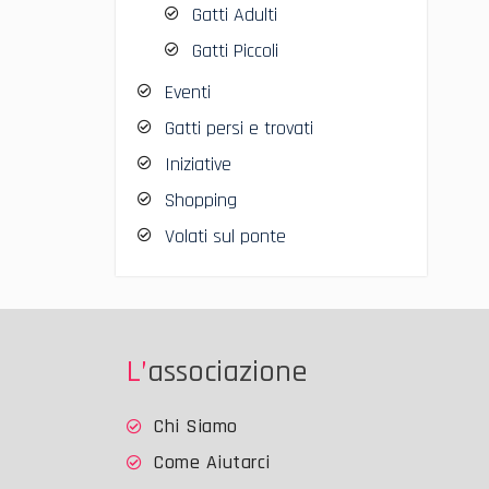
Gatti Adulti
Gatti Piccoli
Eventi
Gatti persi e trovati
Iniziative
Shopping
Volati sul ponte
L’associazione
Chi Siamo
Come Aiutarci