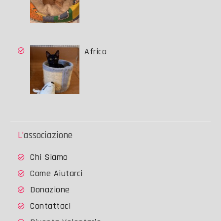
Africa
L’associazione
Chi Siamo
Come Aiutarci
Donazione
Contattaci