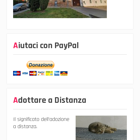
Aiutaci con PayPal
Adottare a Distanza
Il significato dell’adozione
a distanza.