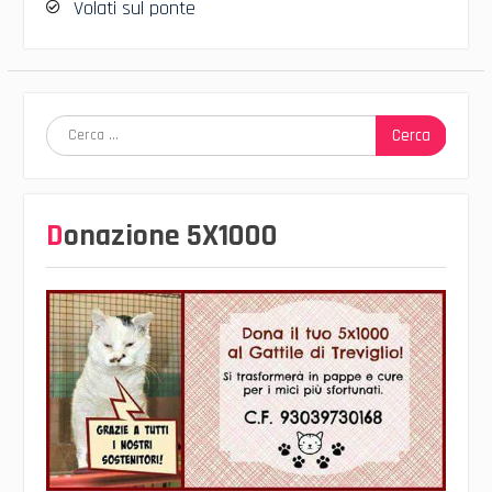
Volati sul ponte
Ricerca
per:
Donazione 5X1000