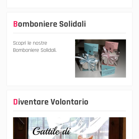
Bomboniere Solidali
Scopri le nostre
Bomboniere Solidali.
Diventare Volontario