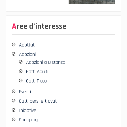
Aree d’interesse
Adottati
Adozioni
Adozioni a Distanza
Gatti Adulti
Gatti Piccoli
Eventi
Gatti persi e trovati
Iniziative
Shopping