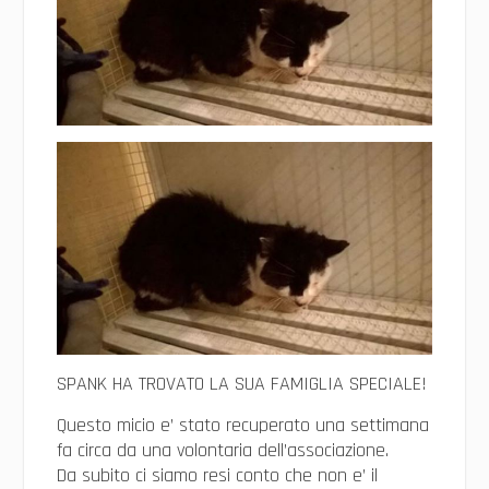
SPANK HA TROVATO LA SUA FAMIGLIA SPECIALE!
Questo micio e’ stato recuperato una settimana
fa circa da una volontaria dell’associazione.
Da subito ci siamo resi conto che non e’ il