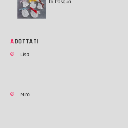
Di Pasqua
ADOTTATI
Lisa
Mirò