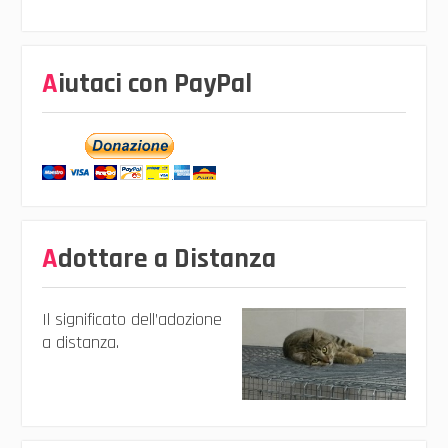
Aiutaci con PayPal
Adottare a Distanza
Il significato dell’adozione
a distanza.