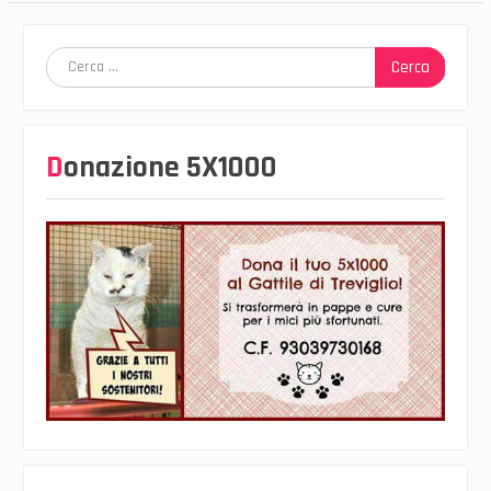
Ricerca
per:
Donazione 5X1000