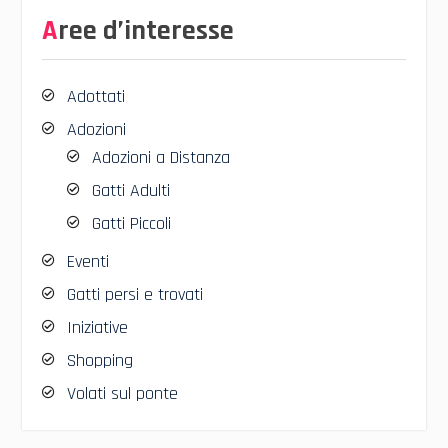
Aree d’interesse
Adottati
Adozioni
Adozioni a Distanza
Gatti Adulti
Gatti Piccoli
Eventi
Gatti persi e trovati
Iniziative
Shopping
Volati sul ponte