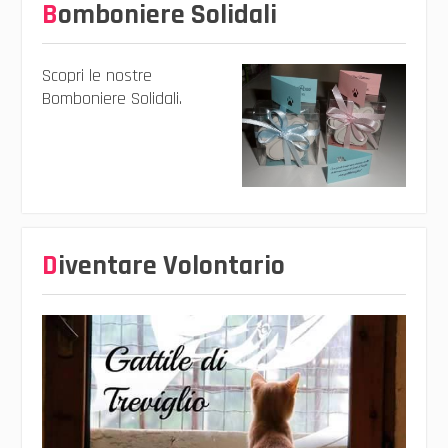
Bomboniere Solidali
Scopri le nostre
Bomboniere Solidali.
Diventare Volontario