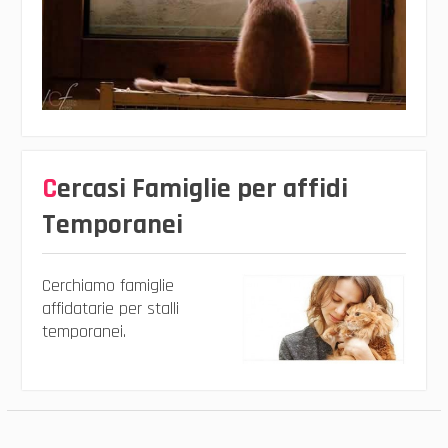
Cercasi Famiglie per affidi
Temporanei
Cerchiamo famiglie
affidatarie per stalli
temporanei.