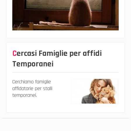
Cercasi Famiglie per affidi
Temporanei
Cerchiamo famiglie
affidatarie per stalli
temporanei.