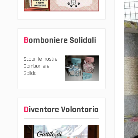
Bomboniere Solidali
Scopri le nostre
Bomboniere
Solidali.
Diventare Volontario