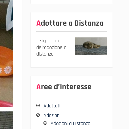
Adottare a Distanza
Il significato
dell’adozione a
distanza.
Aree d’interesse
Adottati
Adozioni
Adozioni a Distanza