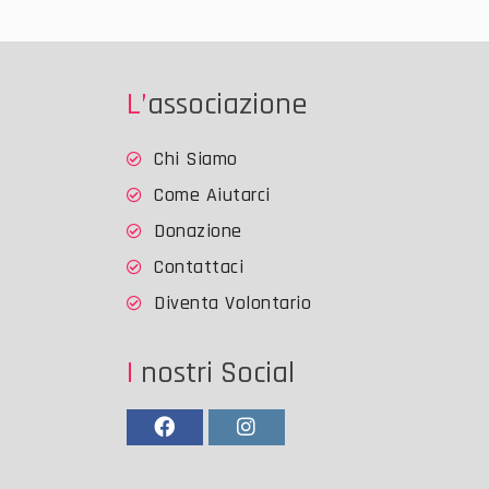
L’associazione
Chi Siamo
Come Aiutarci
Donazione
Contattaci
Diventa Volontario
I nostri Social
Facebook
Instagram