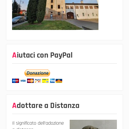
Aiutaci con PayPal
Adottare a Distanza
Il significato dell’adozione