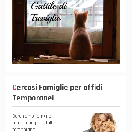
Cercasi Famiglie per affidi
Temporanei
Cerchiamo famiglie
affidatarie per stalli
temporanei.