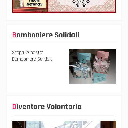
Bomboniere Solidali
Scopri le nostre
Bomboniere Solidali.
Diventare Volontario