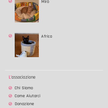
Mirò
Africa
L’associazione
Chi Siamo
Come Aiutarci
Donazione