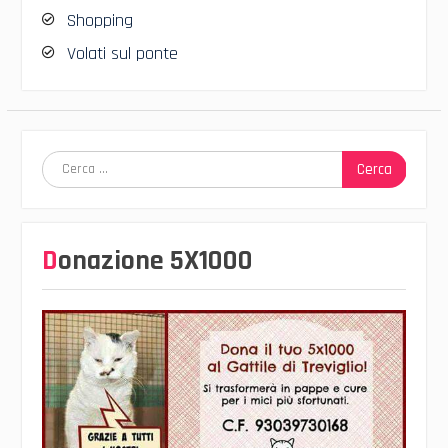
Shopping
Volati sul ponte
Ricerca
per:
Donazione 5X1000