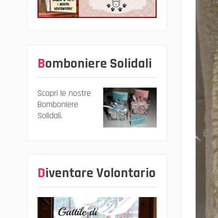
Bomboniere Solidali
Scopri le nostre
Bomboniere
Solidali.
Diventare Volontario