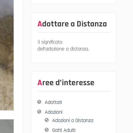
Adottare a Distanza
Il significato
dell’adozione a distanza.
Aree d’interesse
Adottati
Adozioni
Adozioni a Distanza
Gatti Adulti