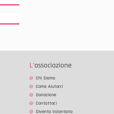
L’associazione
Chi Siamo
Come Aiutarci
Donazione
Contattaci
Diventa Volontario