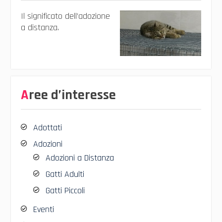
Il significato dell’adozione
a distanza.
Aree d’interesse
Adottati
Adozioni
Adozioni a Distanza
Gatti Adulti
Gatti Piccoli
Eventi