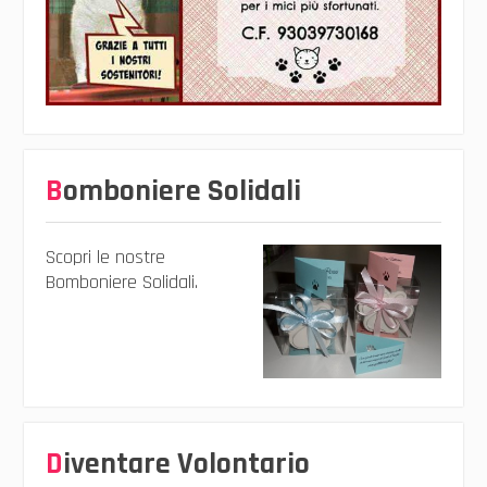
Bomboniere Solidali
Scopri le nostre
Bomboniere Solidali.
Diventare Volontario