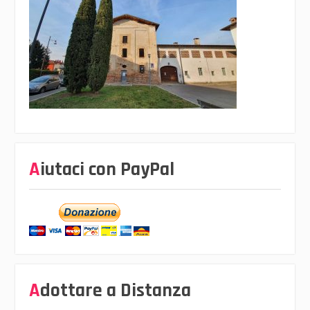
Aiutaci con PayPal
Adottare a Distanza