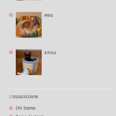
Mirò
Africa
L’associazione
Chi Siamo