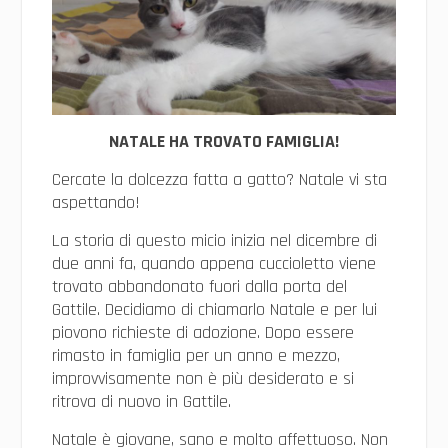
NATALE HA TROVATO FAMIGLIA!
Cercate la dolcezza fatta a gatto? Natale vi sta
aspettando!
La storia di questo micio inizia nel dicembre di
due anni fa, quando appena cuccioletto viene
trovato abbandonato fuori dalla porta del
Gattile. Decidiamo di chiamarlo Natale e per lui
piovono richieste di adozione. Dopo essere
rimasto in famiglia per un anno e mezzo,
improvvisamente non è più desiderato e si
ritrova di nuovo in Gattile.
Natale è giovane, sano e molto affettuoso. Non