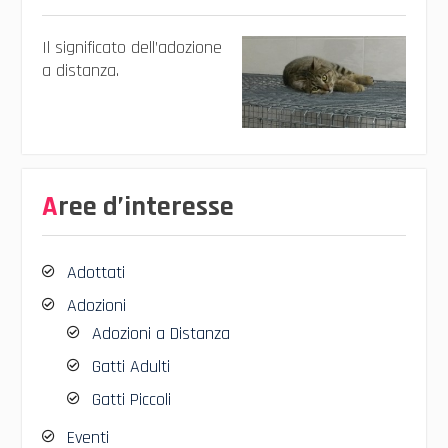
Il significato dell’adozione
a distanza.
Aree d’interesse
Adottati
Adozioni
Adozioni a Distanza
Gatti Adulti
Gatti Piccoli
Eventi