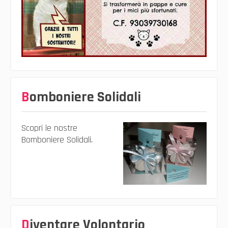
Bomboniere Solidali
Scopri le nostre
Bomboniere Solidali.
Diventare Volontario