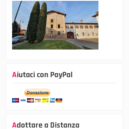
Aiutaci con PayPal
Adottare a Distanza