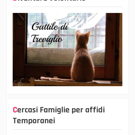
Cercasi Famiglie per affidi
Temporanei