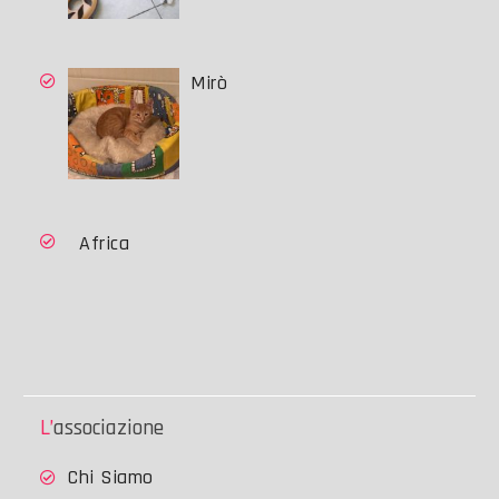
Mirò
Africa
L’associazione
Chi Siamo