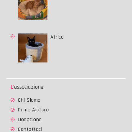
Africa
L’associazione
Chi Siamo
Come Aiutarci
Donazione
Contattaci