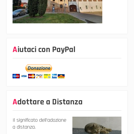
Aiutaci con PayPal
Adottare a Distanza
Il significato dell’adozione
a distanza.