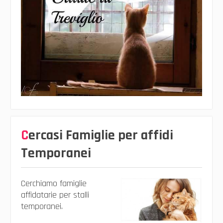
Cercasi Famiglie per affidi
Temporanei
Cerchiamo famiglie
affidatarie per stalli
temporanei.