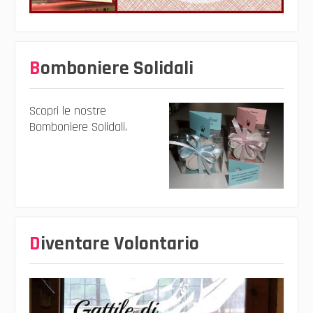
Bomboniere Solidali
Scopri le nostre
Bomboniere Solidali.
Diventare Volontario