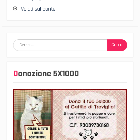
Volati sul ponte
Ricerca
per:
Donazione 5X1000