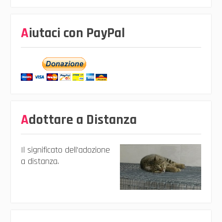
Aiutaci con PayPal
Adottare a Distanza
Il significato dell’adozione
a distanza.