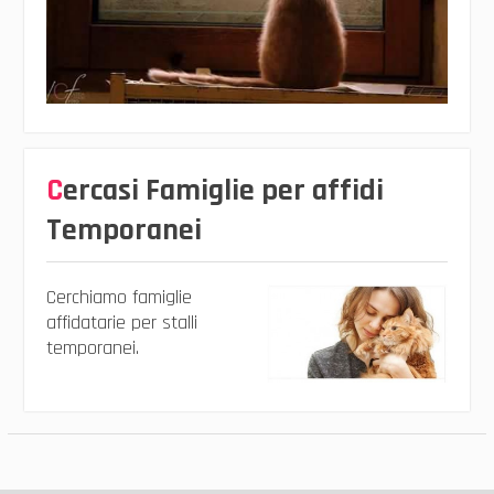
Cercasi Famiglie per affidi
Temporanei
Cerchiamo famiglie
affidatarie per stalli
temporanei.