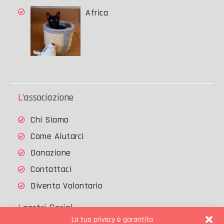
Africa
L’associazione
Chi Siamo
Come Aiutarci
Donazione
Contattaci
Diventa Volontario
I nostri Social
La tua privacy è garantita