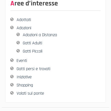
Aree d’interesse
Adottati
Adozioni
Adozioni a Distanza
Gatti Adulti
Gatti Piccoli
Eventi
Gatti persi e trovati
Iniziative
Shopping
Volati sul ponte