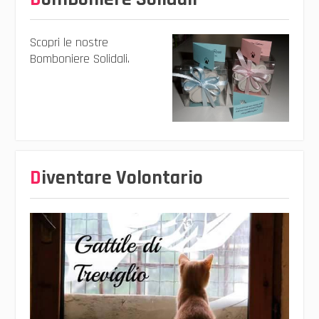
Scopri le nostre
Bomboniere Solidali.
Diventare Volontario