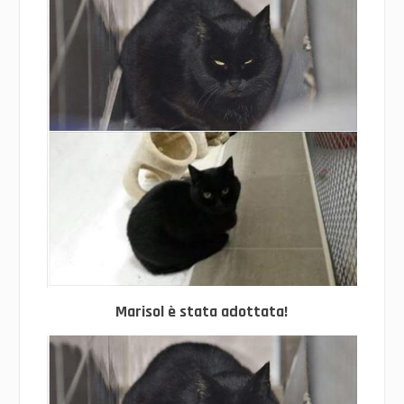
Marisol è stata adottata!