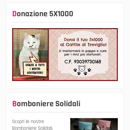
Donazione 5X1000
Bomboniere Solidali
Scopri le nostre
Bomboniere Solidali.