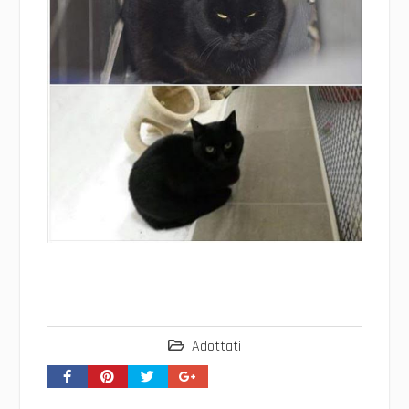
Adottati