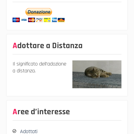
Adottare a Distanza
Il significato dell’adozione
a distanza.
Aree d’interesse
Adottati