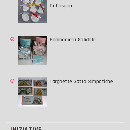
Di Pasqua
Bomboniera Solidale
Targhette Gatto Simpatiche
INIZIATIVE