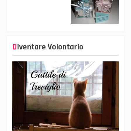
Diventare Volontario