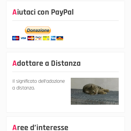
Aiutaci con PayPal
Adottare a Distanza
Il significato dell’adozione
a distanza.
Aree d’interesse