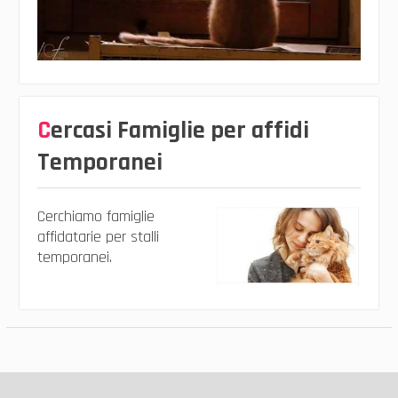
Cercasi Famiglie per affidi
Temporanei
Cerchiamo famiglie
affidatarie per stalli
temporanei.