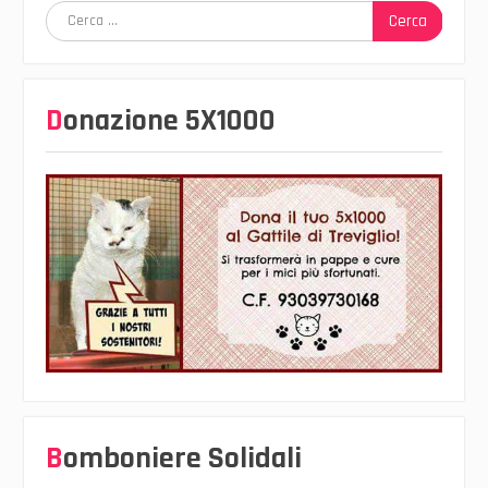
Ricerca
per:
Donazione 5X1000
Bomboniere Solidali