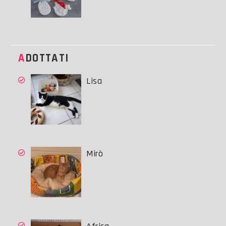
ADOTTATI
Lisa
Mirò