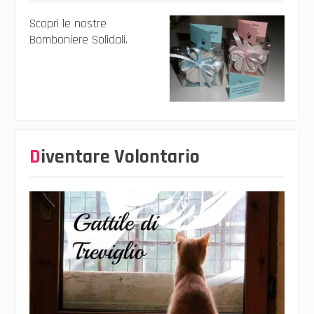
Scopri le nostre
Bomboniere Solidali.
Diventare Volontario