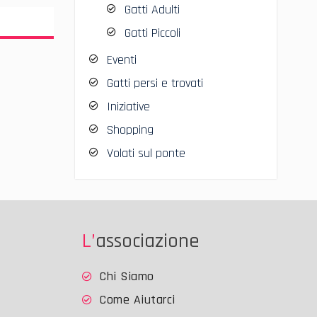
Gatti Adulti
Gatti Piccoli
Eventi
Gatti persi e trovati
Iniziative
Shopping
Volati sul ponte
L’associazione
Chi Siamo
Come Aiutarci