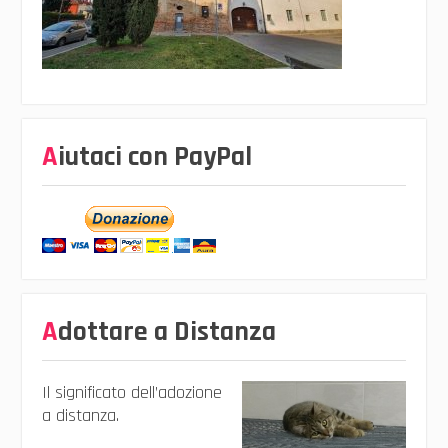
Aiutaci con PayPal
Adottare a Distanza
Il significato dell’adozione
a distanza.