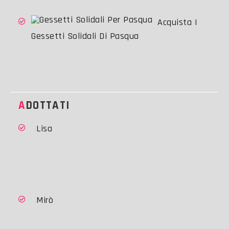
Acquista I
Gessetti Solidali Di Pasqua
ADOTTATI
Lisa
Mirò