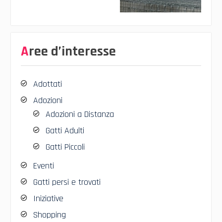
Aree d’interesse
Adottati
Adozioni
Adozioni a Distanza
Gatti Adulti
Gatti Piccoli
Eventi
Gatti persi e trovati
Iniziative
Shopping