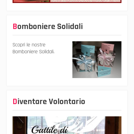
Bomboniere Solidali
Scopri le nostre
Bomboniere Solidali.
Diventare Volontario