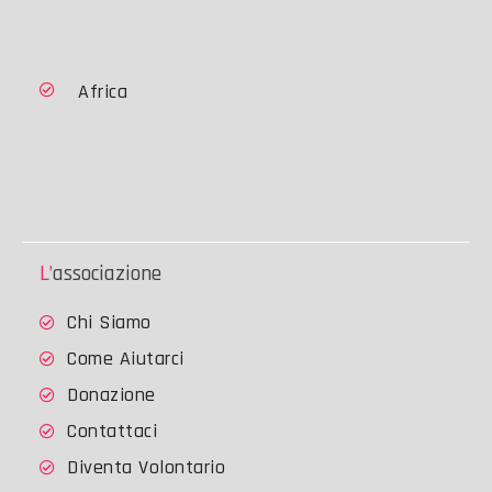
Africa
L’associazione
Chi Siamo
Come Aiutarci
Donazione
Contattaci
Diventa Volontario