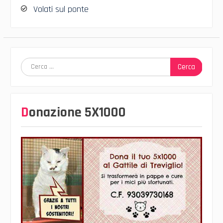
Volati sul ponte
Ricerca
per:
Donazione 5X1000