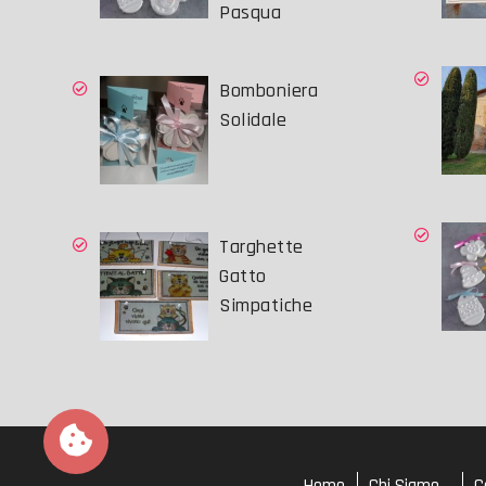
Pasqua
Bomboniera
Solidale
Targhette
Gatto
Simpatiche