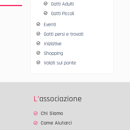
Gatti Adulti
Gatti Piccoli
Eventi
Gatti persi e trovati
Iniziative
Shopping
Volati sul ponte
L’associazione
Chi Siamo
Come Aiutarci