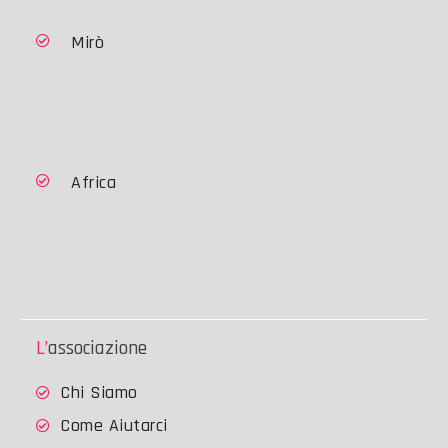
Mirò
Africa
L’associazione
Chi Siamo
Come Aiutarci