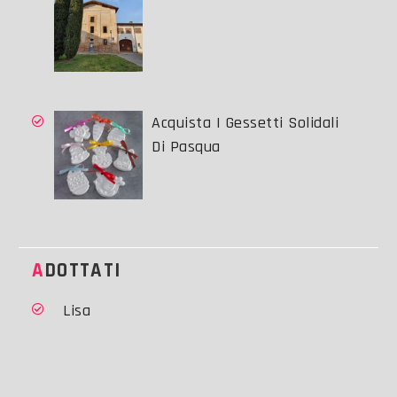
Acquista I Gessetti Solidali
Di Pasqua
ADOTTATI
Lisa