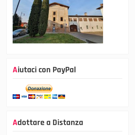
Aiutaci con PayPal
Adottare a Distanza