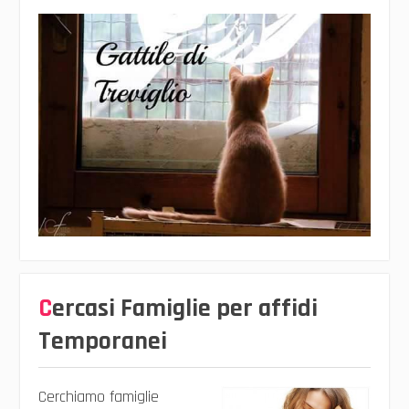
Cercasi Famiglie per affidi
Temporanei
Cerchiamo famiglie