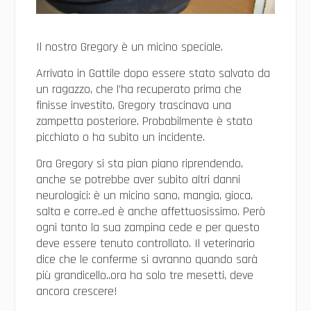
Il nostro Gregory è un micino speciale.
Arrivato in Gattile dopo essere stato salvato da
un ragazzo, che l’ha recuperato prima che
finisse investito, Gregory trascinava una
zampetta posteriore. Probabilmente è stato
picchiato o ha subito un incidente.
Ora Gregory si sta pian piano riprendendo,
anche se potrebbe aver subito altri danni
neurologici: è un micino sano, mangia, gioca,
salta e corre..ed è anche affettuosissimo. Però
ogni tanto la sua zampina cede e per questo
deve essere tenuto controllato. Il veterinario
dice che le conferme si avranno quando sarà
più grandicello..ora ha solo tre mesetti, deve
ancora crescere!