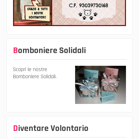
Bomboniere Solidali
Scopri le nostre
Bomboniere Solidali.
Diventare Volontario