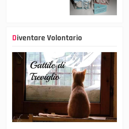
Diventare Volontario