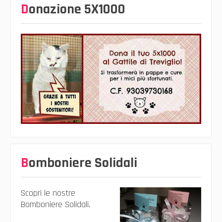
Donazione 5X1000
Bomboniere Solidali
Scopri le nostre
Bomboniere Solidali.