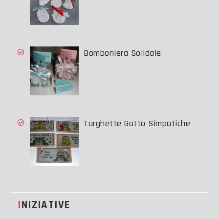
Bomboniera Solidale
Targhette Gatto Simpatiche
INIZIATIVE