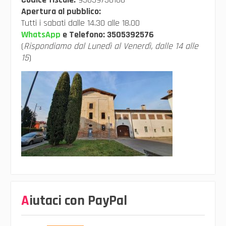
Apertura al pubblico:
Tutti i sabati dalle 14.30 alle 18.00
WhatsApp
e Telefono:
3505392576
(
Rispondiamo dal Lunedì al Venerdì, dalle 14 alle
15
)
Aiutaci con PayPal