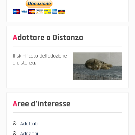
Adottare a Distanza
Il significato dell’adozione
a distanza.
Aree d’interesse
Adottati
Adozioni