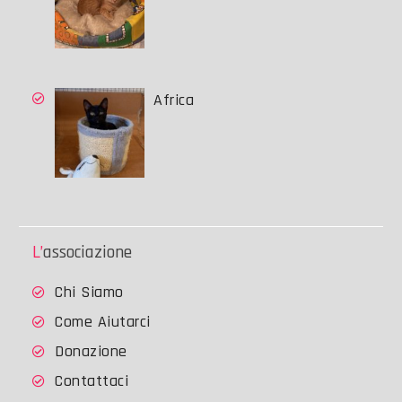
Africa
L’associazione
Chi Siamo
Come Aiutarci
Donazione
Contattaci