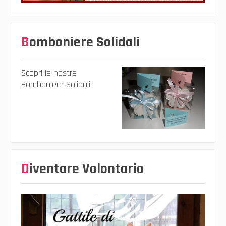
Bomboniere Solidali
Scopri le nostre
Bomboniere Solidali.
Diventare Volontario