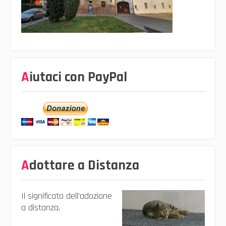
Aiutaci con PayPal
Adottare a Distanza
Il significato dell’adozione
a distanza.