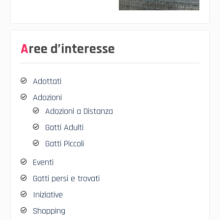
Aree d’interesse
Adottati
Adozioni
Adozioni a Distanza
Gatti Adulti
Gatti Piccoli
Eventi
Gatti persi e trovati
Iniziative
Shopping