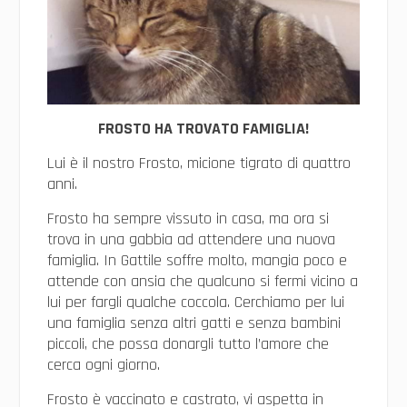
FROSTO HA TROVATO FAMIGLIA!
Lui è il nostro Frosto, micione tigrato di quattro
anni.
Frosto ha sempre vissuto in casa, ma ora si
trova in una gabbia ad attendere una nuova
famiglia. In Gattile soffre molto, mangia poco e
attende con ansia che qualcuno si fermi vicino a
lui per fargli qualche coccola. Cerchiamo per lui
una famiglia senza altri gatti e senza bambini
piccoli, che possa donargli tutto l’amore che
cerca ogni giorno.
Frosto è vaccinato e castrato, vi aspetta in