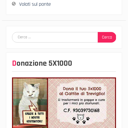
Volati sul ponte
Ricerca
per:
Donazione 5X1000