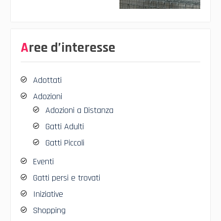
Aree d’interesse
Adottati
Adozioni
Adozioni a Distanza
Gatti Adulti
Gatti Piccoli
Eventi
Gatti persi e trovati
Iniziative
Shopping