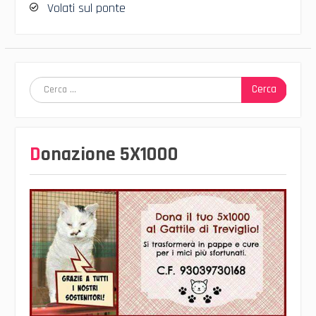
Volati sul ponte
Ricerca
per:
Donazione 5X1000