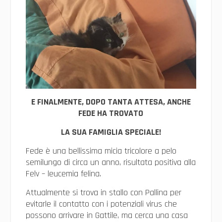
E FINALMENTE, DOPO TANTA ATTESA, ANCHE
FEDE HA TROVATO
LA SUA FAMIGLIA SPECIALE!
Fede è una bellissima micia tricolore a pelo
semilungo di circa un anno, risultata positiva alla
Felv – leucemia felina.
Attualmente si trova in stallo con Pallina per
evitarle il contatto con i potenziali virus che
possono arrivare in Gattile, ma cerca una casa