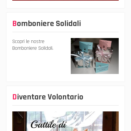
Bomboniere Solidali
Scopri le nostre
Bomboniere Solidali.
Diventare Volontario