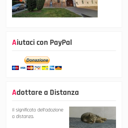
Aiutaci con PayPal
Adottare a Distanza
Il significato dell’adozione
a distanza.