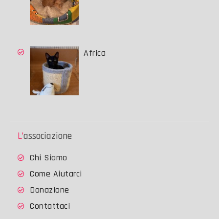
Africa
L’associazione
Chi Siamo
Come Aiutarci
Donazione
Contattaci