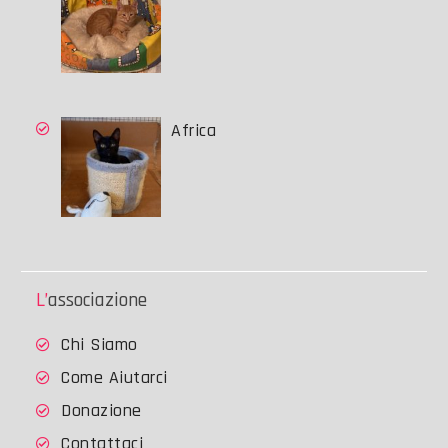
Africa
L’associazione
Chi Siamo
Come Aiutarci
Donazione
Contattaci