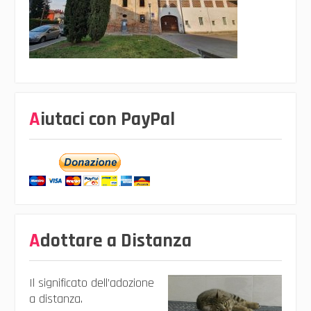
Aiutaci con PayPal
Adottare a Distanza
Il significato dell’adozione
a distanza.