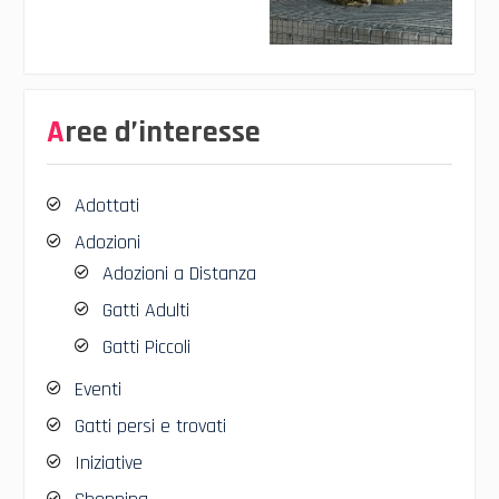
Aree d’interesse
Adottati
Adozioni
Adozioni a Distanza
Gatti Adulti
Gatti Piccoli
Eventi
Gatti persi e trovati
Iniziative