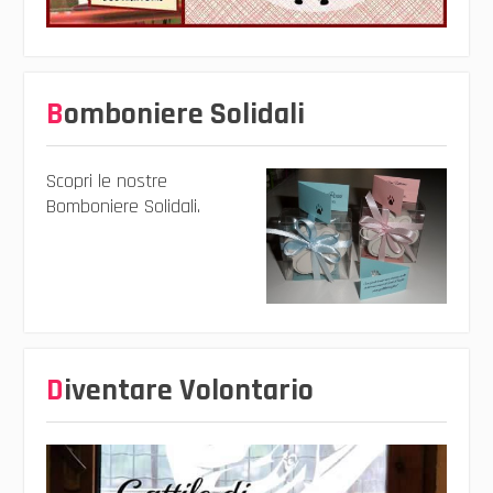
Bomboniere Solidali
Scopri le nostre
Bomboniere Solidali.
Diventare Volontario