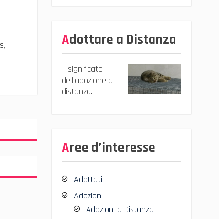
Adottare a Distanza
19
,
Il significato
dell’adozione a
distanza.
Aree d’interesse
Adottati
Adozioni
Adozioni a Distanza