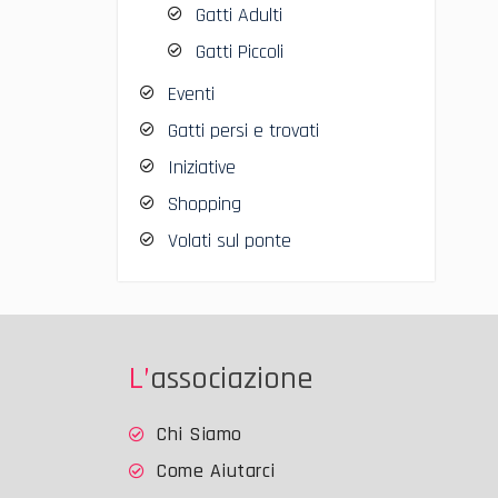
Gatti Adulti
Gatti Piccoli
Eventi
Gatti persi e trovati
Iniziative
Shopping
Volati sul ponte
L’associazione
Chi Siamo
Come Aiutarci