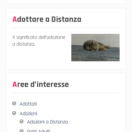
Adottare a Distanza
Il significato dell’adozione
a distanza.
Aree d’interesse
Adottati
Adozioni
Adozioni a Distanza
Gatti Adulti