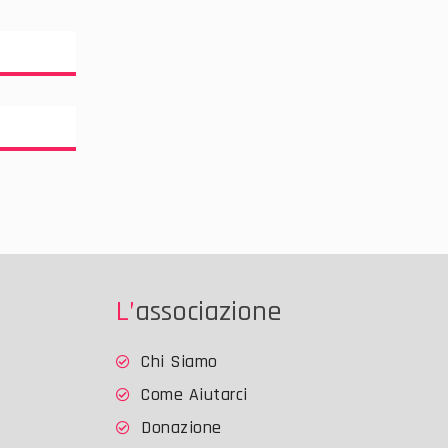
L’associazione
Chi Siamo
Come Aiutarci
Donazione