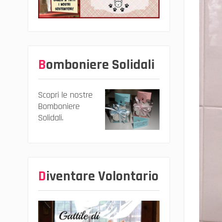
Bomboniere Solidali
Scopri le nostre
Bomboniere
Solidali.
Diventare Volontario