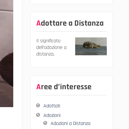
Adottare a Distanza
Il significato
dell’adozione a
distanza.
Aree d’interesse
Adottati
Adozioni
Adozioni a Distanza