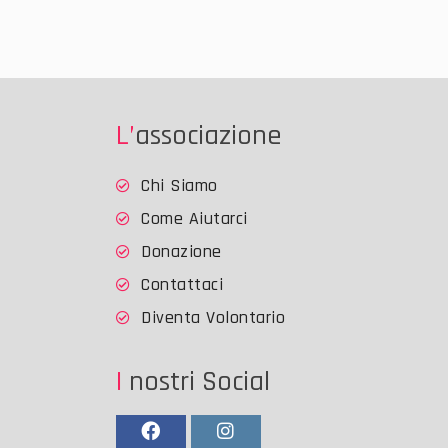
L’associazione
Chi Siamo
Come Aiutarci
Donazione
Contattaci
Diventa Volontario
I nostri Social