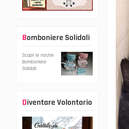
Bomboniere Solidali
Scopri le nostre
Bomboniere
Solidali.
Diventare Volontario