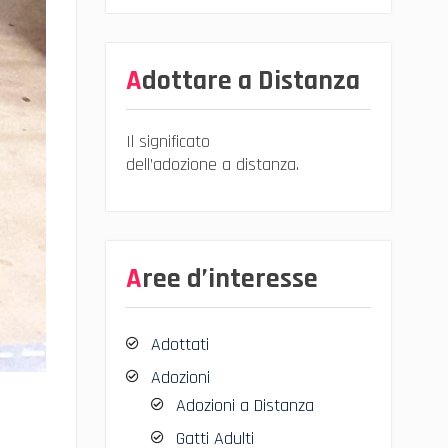
Adottare a Distanza
Il significato
dell’adozione a distanza.
Aree d’interesse
Adottati
Adozioni
Adozioni a Distanza
Gatti Adulti